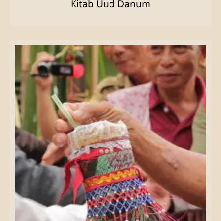
Kitab Uud Danum