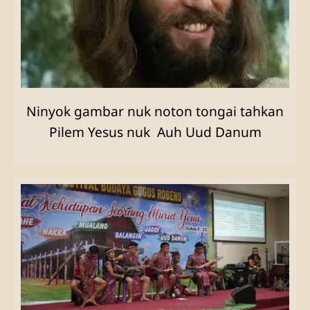
Ninyok gambar nuk noton tongai tahkan
Pilem Yesus nuk Auh Uud Danum