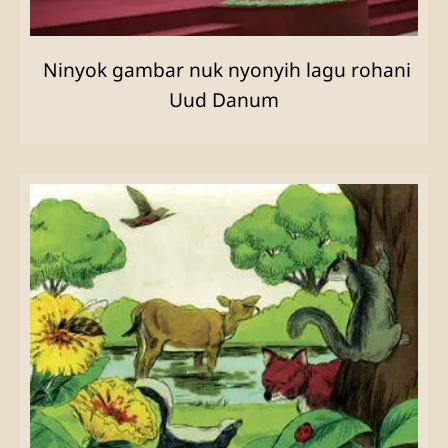
Ninyok gambar nuk nyonyih lagu rohani
Uud Danum