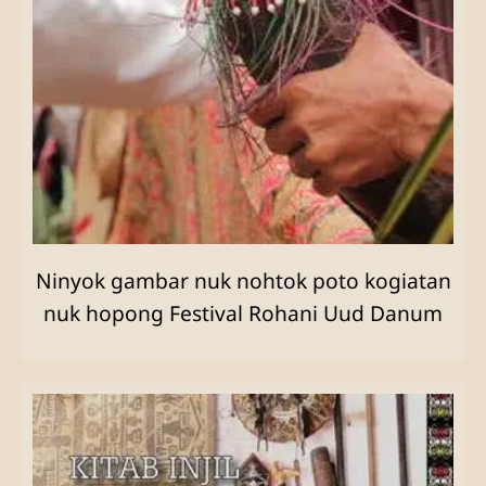
Ninyok gambar nuk nohtok poto kogiatan
nuk hopong Festival Rohani Uud Danum