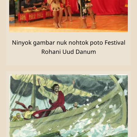
Ninyok gambar nuk nohtok poto Festival
Rohani Uud Danum