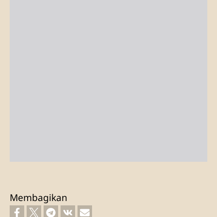
Membagikan